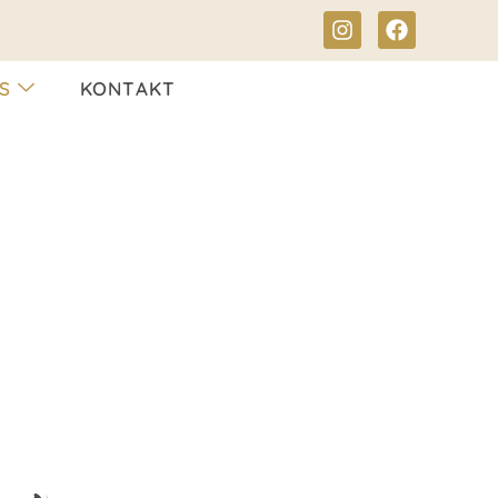
S
KONTAKT