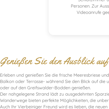
Personen. Zur Aus
Videoanrufe geei
Genießen Sie den Ausblick au
Erleben und genießen Sie die frische Meeresbriese un
Balkon oder Terrasse- während Sie den Blick auf die 
oder auf den Greifswalder-Bodden genießen.
Der nahgelegene Strand lädt zu ausgedehnten Sparzi
Wanderwege bieten perfekte Möglichkeiten, die unber
Auch Ihr Vierbeiniger Freund wird es lieben, die neuen