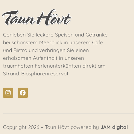
Genießen Sie leckere Speisen und Getränke
bei schönstem Meerblick in unserem Café
und Bistro und verbringen Sie einen
erholsamen Aufenthalt in unseren
traumhaften Ferienunterkünften direkt am
Strand. Biosphärenreservat.
Copyright 2026 – Taun Hövt powered by
JAM digital