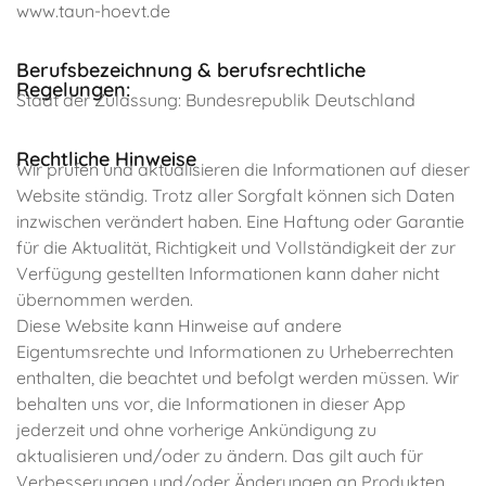
www.taun-hoevt.de
Berufsbezeichnung & berufsrechtliche
Regelungen:
Staat der Zulassung: Bundesrepublik Deutschland
Rechtliche Hinweise
Wir prüfen und aktualisieren die Informationen auf dieser
Website ständig. Trotz aller Sorgfalt können sich Daten
inzwischen verändert haben. Eine Haftung oder Garantie
für die Aktualität, Richtigkeit und Vollständigkeit der zur
Verfügung gestellten Informationen kann daher nicht
übernommen werden.
Diese Website kann Hinweise auf andere
Eigentumsrechte und Informationen zu Urheberrechten
enthalten, die beachtet und befolgt werden müssen. Wir
behalten uns vor, die Informationen in dieser App
jederzeit und ohne vorherige Ankündigung zu
aktualisieren und/oder zu ändern. Das gilt auch für
Verbesserungen und/oder Änderungen an Produkten