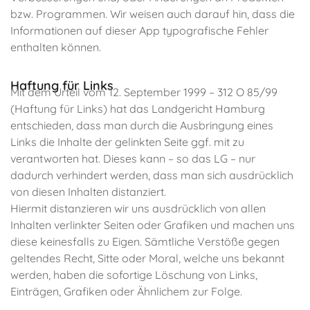
bzw. Programmen. Wir weisen auch darauf hin, dass die
Informationen auf dieser App typografische Fehler
enthalten können.
Haftung für Links
Mit dem Urteil vom 12. September 1999 – 312 O 85/99
(Haftung für Links) hat das Landgericht Hamburg
entschieden, dass man durch die Ausbringung eines
Links die Inhalte der gelinkten Seite ggf. mit zu
verantworten hat. Dieses kann – so das LG – nur
dadurch verhindert werden, dass man sich ausdrücklich
von diesen Inhalten distanziert.
Hiermit distanzieren wir uns ausdrücklich von allen
Inhalten verlinkter Seiten oder Grafiken und machen uns
diese keinesfalls zu Eigen. Sämtliche Verstöße gegen
geltendes Recht, Sitte oder Moral, welche uns bekannt
werden, haben die sofortige Löschung von Links,
Einträgen, Grafiken oder Ähnlichem zur Folge.